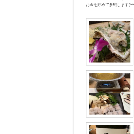
お金を貯めて参戦します(^^