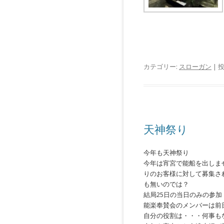
カテゴリー:
スローガン
| 
天神祭り
今年も天神祭り
今年は宵宮で能船を出しま
りのお客様に対して募集さ
も無いのでは？
結局25日の当日のみの参加
能楽奉賛会のメンバーは前
自分の役割は・・・何事もな