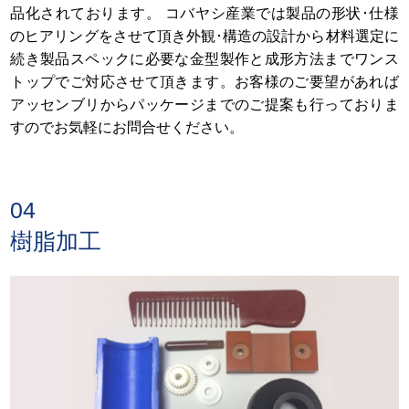
品化されております。 コバヤシ産業では製品の形状･仕様
のヒアリングをさせて頂き外観･構造の設計から材料選定に
続き製品スペックに必要な金型製作と成形方法までワンス
トップでご対応させて頂きます。お客様のご要望があれば
アッセンブリからパッケージまでのご提案も行っておりま
すのでお気軽にお問合せください。
04
樹脂加工