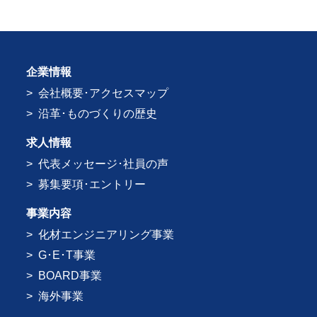
企業情報
会社概要･アクセスマップ
沿革･ものづくりの歴史
求人情報
代表メッセージ･社員の声
募集要項･エントリー
事業内容
化材エンジニアリング事業
G･E･T事業
BOARD事業
海外事業