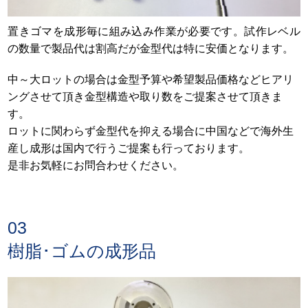
置きゴマを成形毎に組み込み作業が必要です。試作レベル
の数量で製品代は割高だが金型代は特に安価となります。
中～大ロットの場合は金型予算や希望製品価格などヒアリ
ングさせて頂き金型構造や取り数をご提案させて頂きま
す。
ロットに関わらず金型代を抑える場合に中国などで海外生
産し成形は国内で行うご提案も行っております。
是非お気軽にお問合わせください。
03
樹脂･ゴムの成形品