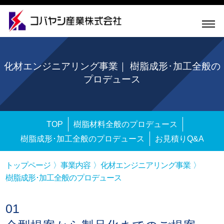
化材エンジニアリング事業｜ 樹脂成形･加工全般の
プロデュース
TOP
樹脂材料全般のプロデュース
樹脂成形･加工全般のプロデュース
お見積りQ&A
トップページ
事業内容
化材エンジニアリング事業
樹脂成形･加工全般のプロデュース
01