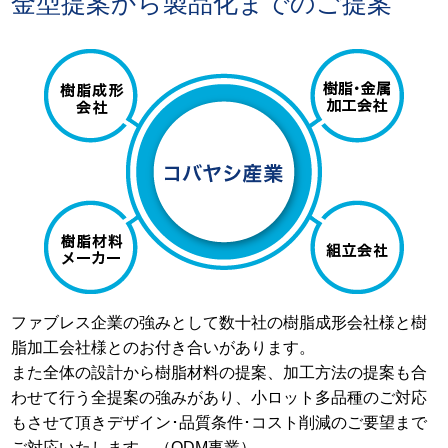
金型提案から製品化までのご提案
ファブレス企業の強みとして数十社の樹脂成形会社様と樹
脂加工会社様とのお付き合いがあります。
また全体の設計から樹脂材料の提案、加工方法の提案も合
わせて行う全提案の強みがあり、小ロット多品種のご対応
もさせて頂きデザイン･品質条件･コスト削減のご要望まで
ご対応いたします。（ODM事業）