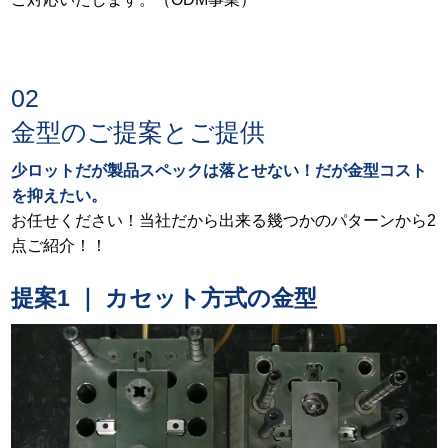
02
金型のご提案とご提供
少ロットだが製品スペックは落とせない！だが金型コスト
を抑えたい。
お任せください！当社だから出来る幾つかのパターンから2
点ご紹介！！
提案1 ｜ カセット方式の金型