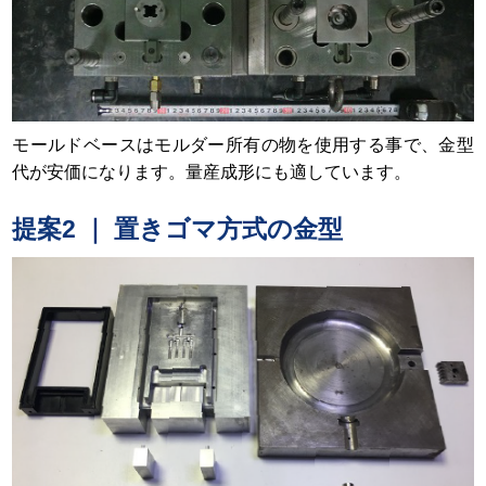
モールドベースはモルダー所有の物を使用する事で、金型
代が安価になります。量産成形にも適しています。
提案2 ｜ 置きゴマ方式の金型