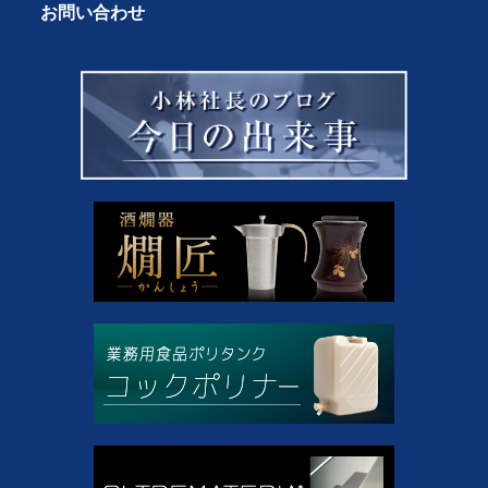
お問い合わせ