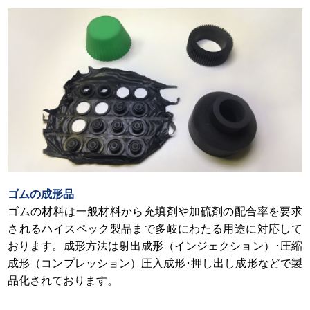
ゴムの成形品
ゴムの材料は一般材料から充填剤や加硫剤の配合率を要求
されるハイスペック製品まで多岐にわたる用途に対応して
おります。成形方法は射出成形（インジェクション）･圧縮
成形（コンプレッション）圧入成形･押し出し成形などで製
品化されております。