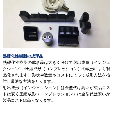
熱硬化性樹脂の成形品
熱硬化性樹脂の成形品は大きく分けて射出成形（インジェ
クション）･圧縮成形（コンプレッション）の成形により製
品化されます。形状や数量やコストによって成形方法を検
討し最適な方法をとります。
射出成形（インジェクション）は金型代は高いが製品コス
トは安く圧縮成形（コンプレッション）は金型代は安いが
製品コストは高くなります。