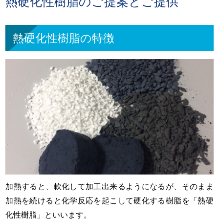
熱硬化性樹脂のご提案とご提供
熱硬化性樹脂の特徴
加熱すると、軟化して加工出来るようになるが、そのまま
加熱を続けると化学反応を起こして硬化する樹脂を「熱硬
化性樹脂」といいます。