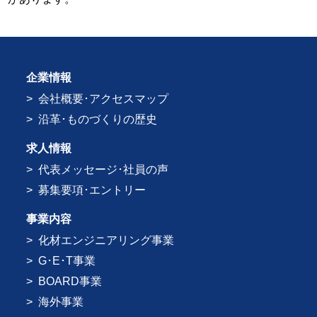
企業情報
会社概要･アクセスマップ
沿革･ものづくりの歴史
求人情報
代表メッセージ･社員の声
募集要項･エントリー
事業内容
化材エンジニアリング事業
G･E･T事業
BOARD事業
海外事業