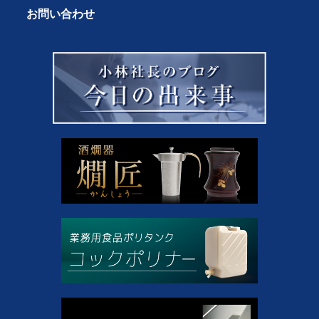
お問い合わせ