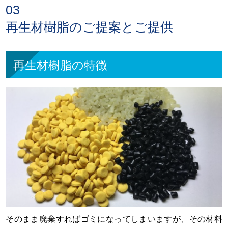
03
再生材樹脂のご提案とご提供
再生材樹脂の特徴
そのまま廃棄すればゴミになってしまいますが、その材料