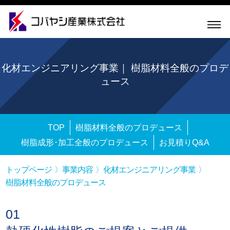
化材エンジニアリング事業｜ 樹脂材料全般のプロデ
ュース
TOP
樹脂材料全般のプロデュース
樹脂成形･加工全般のプロデュース
お見積りQ&A
トップページ
事業内容
化材エンジニアリング事業
樹脂材料全般のプロデュース
01