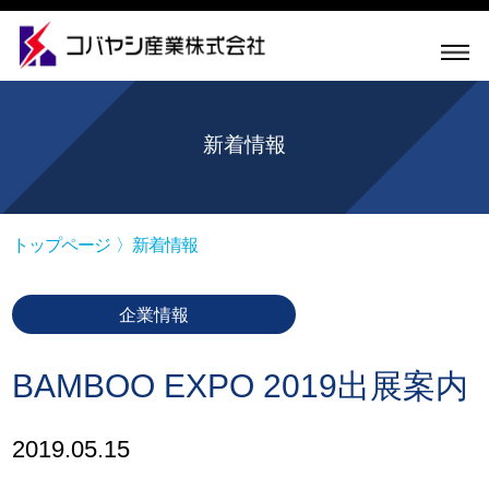
新着情報
トップページ
新着情報
企業情報
BAMBOO EXPO 2019出展案内
2019.05.15