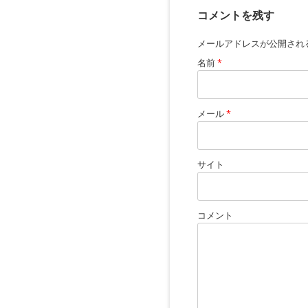
コメントを残す
メールアドレスが公開され
名前
*
メール
*
サイト
コメント