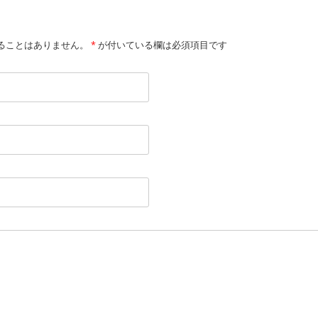
ることはありません。
*
が付いている欄は必須項目です