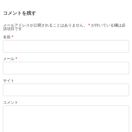
コメントを残す
メールアドレスが公開されることはありません。
*
が付いている欄は必
須項目です
名前
*
メール
*
サイト
コメント